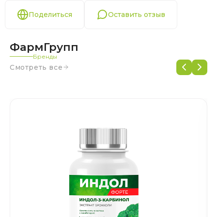
Поделиться
Оставить отзыв
ФармГрупп
Бренды
Смотреть все