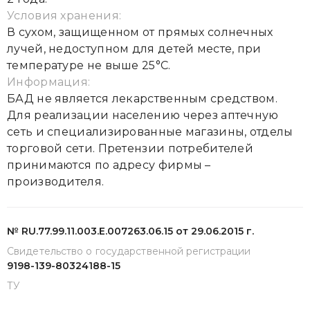
Условия хранения:
В сухом, защищенном от прямых солнечных
лучей, недоступном для детей месте, при
температуре не выше 25°С.
Информация:
БАД не является лекарственным средством.
Для реализации населению через аптечную
сеть и специализированные магазины, отделы
торговой сети. Претензии потребителей
принимаются по адресу фирмы –
производителя.
№ RU.77.99.11.003.Е.007263.06.15 от 29.06.2015 г.
Свидетельство о государственной регистрации
9198-139-80324188-15
ТУ