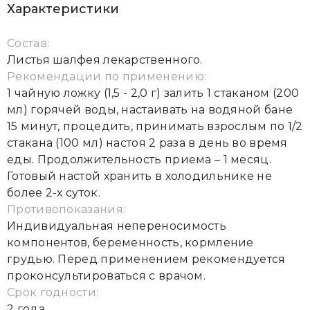
Характеристики
Состав:
Листья шалфея лекарственного.
Рекомендации по применению:
1 чайную ложку (1,5 - 2,0 г) залить 1 стаканом (200
мл) горячей воды, настаивать на водяной бане
15 минут, процедить, принимать взрослым по 1/2
стакана (100 мл) настоя 2 раза в день во время
еды. Продолжительность приема – 1 месяц.
Готовый настой хранить в холодильнике не
более 2-х суток.
Противопоказания:
Индивидуальная непереносимость
компонентов, беременность, кормление
грудью. Перед применением рекомендуется
проконсультироваться с врачом.
Срок годности:
2 года.