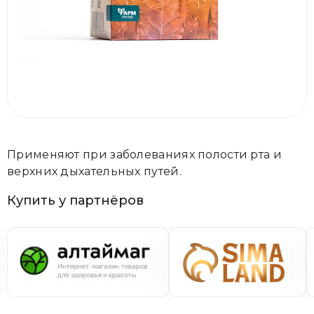
Применяют при заболеваниях полости рта и
верхних дыхательных путей.
Купить у партнёров