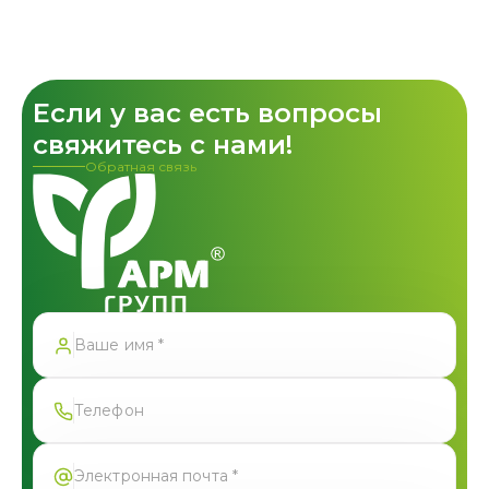
Если у вас есть вопросы
свяжитесь с нами!
Обратная связь
Спасибо!
Форма успешно отправлена