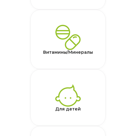
Витамины/Минералы
Для детей