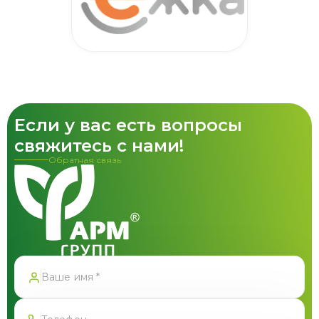
Если у вас есть вопросы
свяжитесь с нами!
Обратная связь
Спасибо!
Форма успешно отправлена