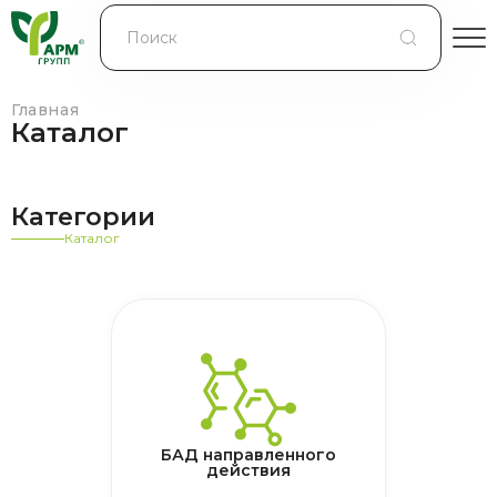
БЛОГ
КОНТРАКТНОЕ ПРОИЗВОДСТВО
Главная
Каталог
КОНТАКТЫ
Категории
О КОМПАНИИ
Каталог
БАД направленного
действия