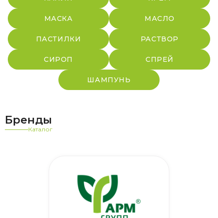
МАСКА
МАСЛО
ПАСТИЛКИ
РАСТВОР
СИРОП
СПРЕЙ
ШАМПУНЬ
Бренды
Каталог