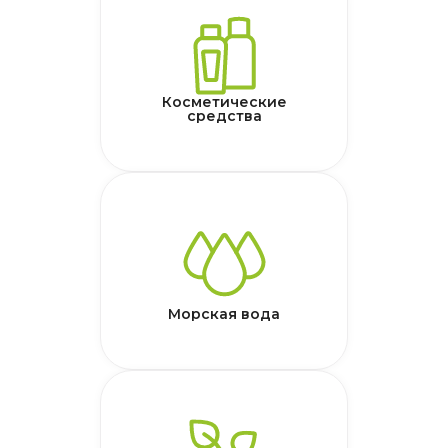
Косметические
средства
Морская вода