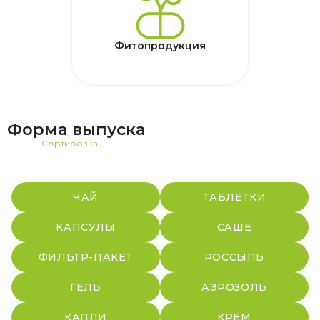
Фитопродукция
Форма выпуска
Сортировка
ЧАЙ
ТАБЛЕТКИ
КАПСУЛЫ
САШЕ
ФИЛЬТР-ПАКЕТ
РОССЫПЬ
ГЕЛЬ
АЭРОЗОЛЬ
КАПЛИ
КРЕМ