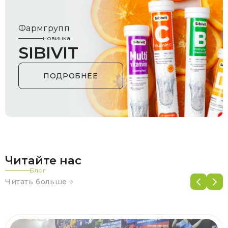
Фармгрупп
новинка
SIBIVIT
ПОДРОБНЕЕ
Читайте нас
Блог
Читать больше