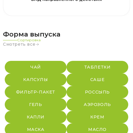
Форма выпуска
Сортировка
Смотреть все
ЧАЙ
ТАБЛЕТКИ
КАПСУЛЫ
САШЕ
ФИЛЬТР-ПАКЕТ
РОССЫПЬ
ГЕЛЬ
АЭРОЗОЛЬ
КАПЛИ
КРЕМ
МАСКА
МАСЛО