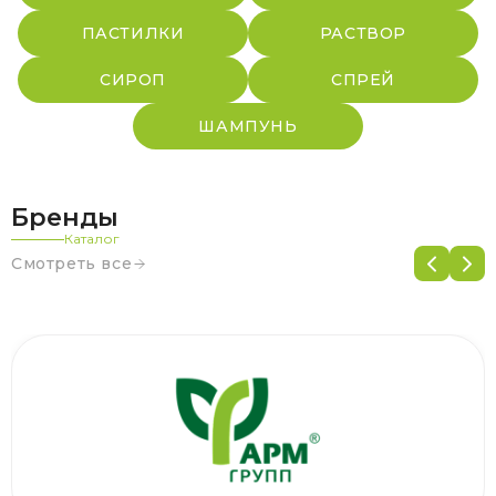
ПАСТИЛКИ
РАСТВОР
СИРОП
СПРЕЙ
ШАМПУНЬ
Бренды
Каталог
Смотреть все