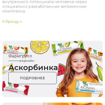
внутреннего потенциала человека через
специально разработанные витаминные
комплексы.
К бренду
Фармгрупп
редизайн
Аскорбинка
ПОДРОБНЕЕ