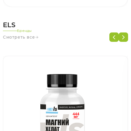
ELS
Бренды
Смотреть все