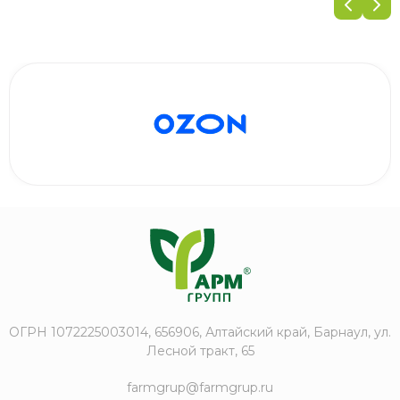
ОГРН 1072225003014, 656906, Алтайский край, Барнаул, ул.
Лесной тракт, 65
farmgrup@farmgrup.ru