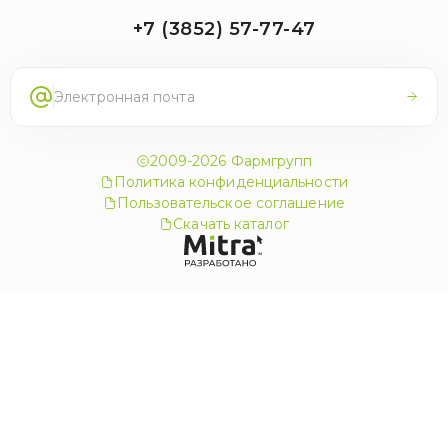
+7 (3852) 57-77-47
2009-2026 Фармгрупп
Политика конфиденциальности
Пользовательское соглашение
Скачать каталог