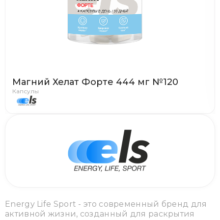
Магний Хелат Форте 444 мг №120
Капсулы
Energy Life Sport - это современный бренд для
активной жизни, созданный для раскрытия