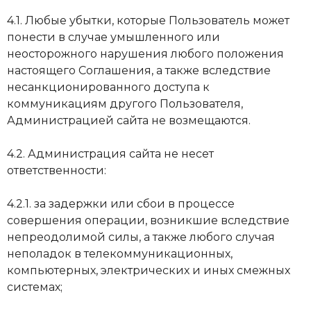
4.1. Любые убытки, которые Пользователь может
понести в случае умышленного или
неосторожного нарушения любого положения
настоящего Соглашения, а также вследствие
несанкционированного доступа к
коммуникациям другого Пользователя,
Администрацией сайта не возмещаются.
4.2. Администрация сайта не несет
ответственности:
4.2.1. за задержки или сбои в процессе
совершения операции, возникшие вследствие
непреодолимой силы, а также любого случая
неполадок в телекоммуникационных,
компьютерных, электрических и иных смежных
системах;