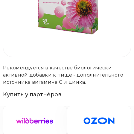
Рекомендуется в качестве биологически
активной добавки к пище - дополнительного
источника витамина С и цинка.
Купить у партнёров