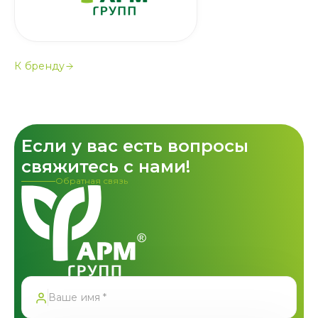
К бренду
Если у вас есть вопросы
свяжитесь с нами!
Обратная связь
Спасибо!