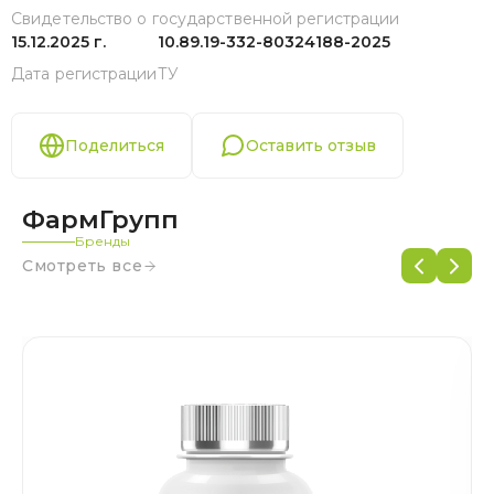
Свидетельство о государственной регистрации
15.12.2025 г.
10.89.19-332-80324188-2025
Дата регистрации
ТУ
Поделиться
Оставить отзыв
ФармГрупп
Бренды
Смотреть все