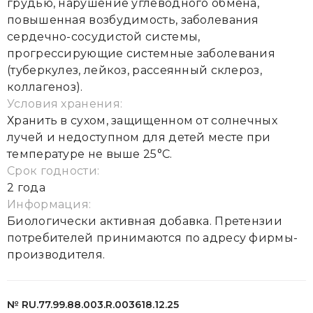
грудью, нарушение углеводного обмена,
повышенная возбудимость, заболевания
сердечно-сосудистой системы,
прогрессирующие системные заболевания
(туберкулез, лейкоз, рассеянный склероз,
коллагеноз).
Условия хранения:
Хранить в сухом, защищенном от солнечных
лучей и недоступном для детей месте при
температуре не выше 25°С.
Срок годности:
2 года
Информация:
Биологически активная добавка. Претензии
потребителей принимаются по адресу фирмы-
производителя.
№ RU.77.99.88.003.R.003618.12.25