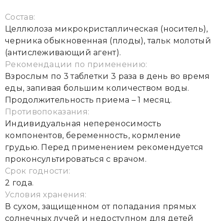
Состав:
Целлюлоза микрокристаллическая (носитель),
черника обыкновенная (плоды), тальк молотый
(антислеживающий агент).
Рекомендации по применению:
Взрослым по 3 таблетки 3 раза в день во время
еды, запивая большим количеством воды.
Продолжительность приема – 1 месяц.
Противопоказания:
Индивидуальная непереносимость
компонентов, беременность, кормление
грудью. Перед применением рекомендуется
проконсультироваться с врачом.
Срок годности:
2 года.
Условия хранения:
В сухом, защищенном от попадания прямых
солнечных лучей и недоступном для детей