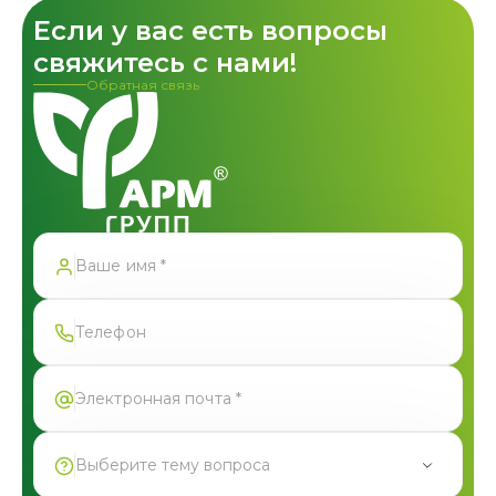
Если у вас есть вопросы
свяжитесь с нами!
Обратная связь
Спасибо!
Форма успешно отправлена
Выберите тему вопроса