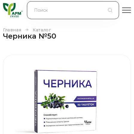
БЛОГ
КОНТРАКТНОЕ ПРОИЗВОДСТВО
Главная
Каталог
Черника №50
КОНТАКТЫ
О КОМПАНИИ