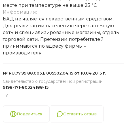
месте при температуре не выше 25 °С.
Информация:
БАД не является лекарственным средством.
Для реализации населению через аптечную
сеть и специализированные магазины, отделы
торговой сети. Претензии потребителей
принимаются по адресу фирмы –
производителя.
№ RU.77.99.88.003.Е.005502.04.15 от 10.04.2015 г.
Свидетельство о государственной регистрации
9198-171-80324188-15
ТУ
Поделиться
Оставить отзыв