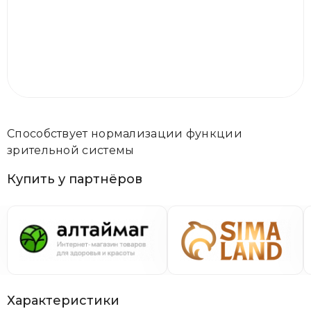
Способствует нормализации функции
зрительной системы
Купить у партнёров
Характеристики