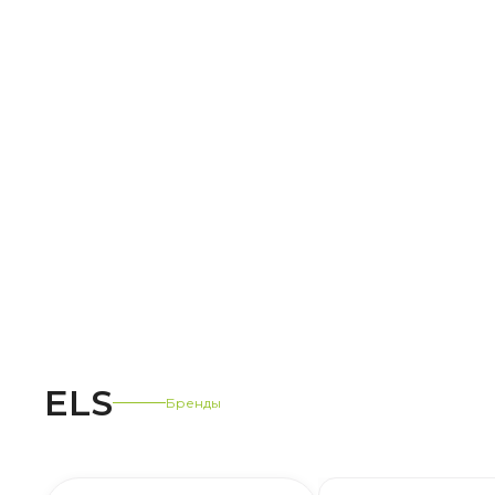
ELS
Бренды