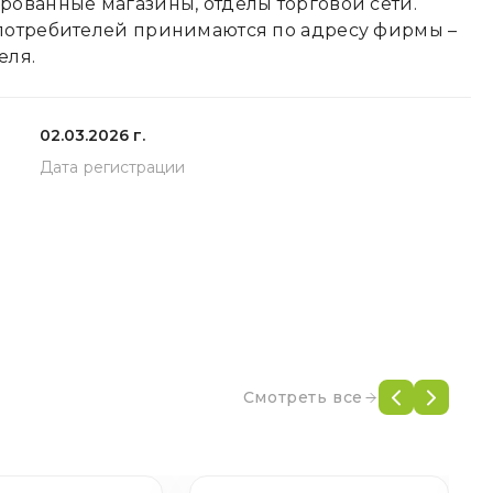
ованные магазины, отделы торговой сети.
потребителей принимаются по адресу фирмы –
еля.
02.03.2026 г.
Дата регистрации
Смотреть все