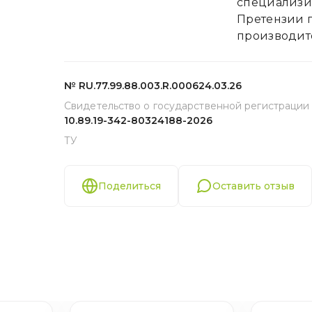
специализир
Претензии 
производит
№ RU.77.99.88.003.R.000624.03.26
Свидетельство о государственной регистрации
10.89.19-342-80324188-2026
ТУ
Поделиться
Оставить отзыв