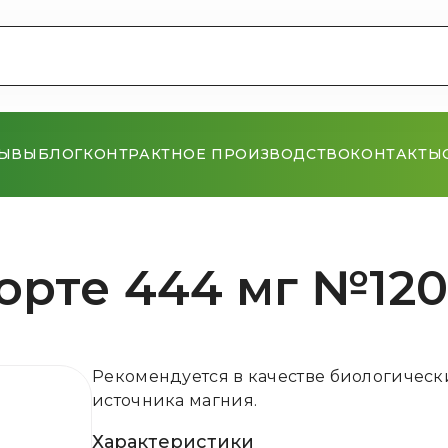
ЗЫВЫ
БЛОГ
КОНТРАКТНОЕ ПРОИЗВОДСТВО
КОНТАКТЫ
орте 444 мг №120
Рекомендуется в качестве биологическ
источника магния.
Характеристики