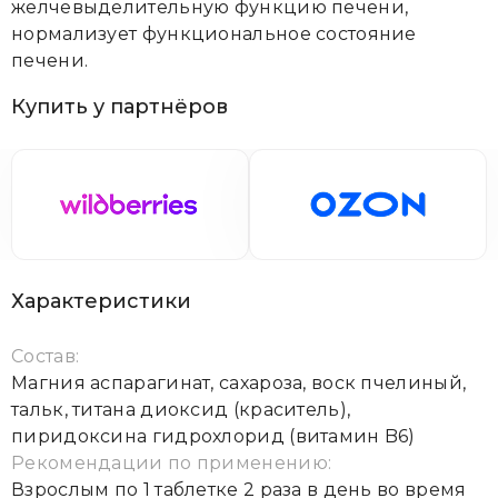
желчевыделительную функцию печени,
нормализует функциональное состояние
печени.
Купить у партнёров
Характеристики
Состав:
Магния аспарагинат, сахароза, воск пчелиный,
тальк, титана диоксид (краситель),
пиридоксина гидрохлорид (витамин B6)
Рекомендации по применению:
Взрослым по 1 таблетке 2 раза в день во время