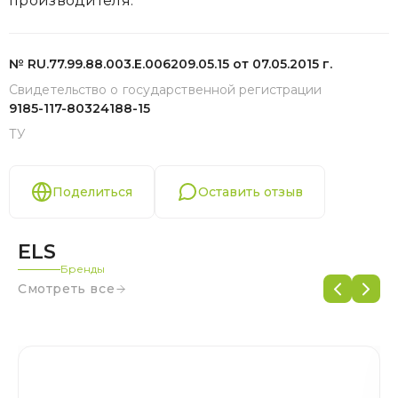
производителя.
№ RU.77.99.88.003.Е.006209.05.15 от 07.05.2015 г.
Свидетельство о государственной регистрации
9185-117-80324188-15
ТУ
Поделиться
Оставить отзыв
ELS
Бренды
Смотреть все