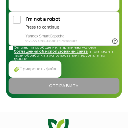
Общая консультация по сотрудничеству
Другие вопросы
Отправляя сообщение, я принимаю условия
Соглашения об использовании сайта
, в том числе в
части обработки и использовании персональных
данных.
Прикрепить файл
ОТПРАВИТЬ