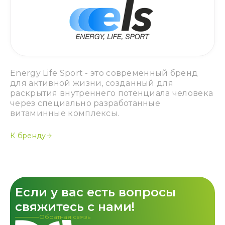
Energy Life Sport - это современный бренд
для активной жизни, созданный для
раскрытия внутреннего потенциала человека
через специально разработанные
витаминные комплексы.
К бренду
Если у вас есть вопросы
свяжитесь с нами!
Обратная связь