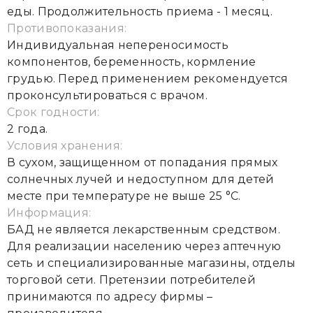
еды. Продолжительность приема - 1 месяц.
Противопоказания:
Индивидуальная непереносимость
компонентов, беременность, кормление
грудью. Перед применением рекомендуется
проконсультироваться с врачом.
Срок годности:
2 года.
Условия хранения:
В сухом, защищенном от попадания прямых
солнечных лучей и недоступном для детей
месте при температуре не выше 25 °С.
Информация:
БАД не является лекарственным средством.
Для реализации населению через аптечную
сеть и специализированные магазины, отделы
торговой сети. Претензии потребителей
принимаются по адресу фирмы –