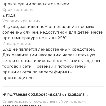
проконсультироваться с врачом.
Срок годности:
2 года.
Условия хранения:
В сухом, защищенном от попадания прямых
солнечных лучей, недоступном для детей месте
при температуре не выше 25°С.
Информация:
БАД не является лекарственным средством.
Для реализации населению через аптечную
сеть и специализированные магазины, отделы
торговой сети. Претензии потребителей
принимаются по адресу фирмы –
производителя.
№ RU.77.99.88.003.Е.006248.05.15 от 12.05.2015 г.
Свидетельство о государственной регистрации