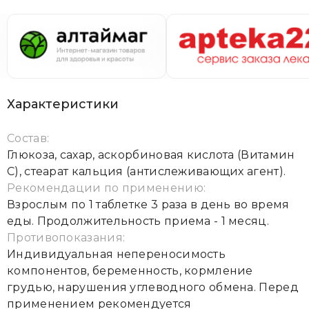
Характеристики
Состав:
Глюкоза, сахар, аскорбиновая кислота (Витамин
С), стеарат кальция (антислеживающих агент).
Рекомендации по применению:
Взрослым по 1 таблетке 3 раза в день во время
еды. Продолжительность приема - 1 месяц.
Противопоказания:
Индивидуальная непереносимость
компонентов, беременность, кормление
грудью, нарушения углеводного обмена. Перед
применением рекомендуется