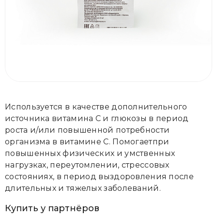
Используется в качестве дополнительного
источника витамина C и глюкозы в период
роста и/или повышенной потребности
организма в витамине C. Помогаетпри
повышенных физических и умственных
нагрузках, переутомлении, стрессовых
состояниях, в период выздоровления после
длительных и тяжелых заболеваний.
Купить у партнёров