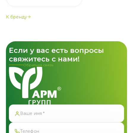
К бренду
Если у вас есть вопросы
свяжитесь с нами!
Обратная связь
Спасибо!
Форма успешно отправлена