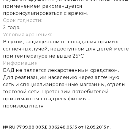
применением рекомендуется
проконсультироваться с врачом.
Срок годности:
2 года.
Условия хранения:
В сухом, защищенном от попадания прямых
солнечных лучей, недоступном для детей месте
при температуре не выше 25°С.
Информация:
БАД не является лекарственным средством.
Для реализации населению через аптечную
сеть и специализированные магазины, отделы
торговой сети. Претензии потребителей
принимаются по адресу фирмы –
производителя.
№ RU.77.99.88.003.Е.006248.05.15 от 12.05.2015 г.