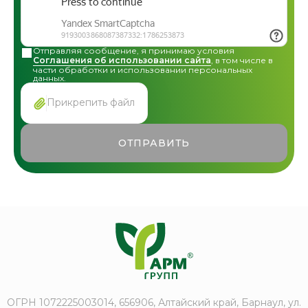
Отправляя сообщение, я принимаю условия
Соглашения об использовании сайта
, в том числе в
части обработки и использовании персональных
данных.
Прикрепить файл
ОТПРАВИТЬ
ОГРН 1072225003014, 656906, Алтайский край, Барнаул, ул.