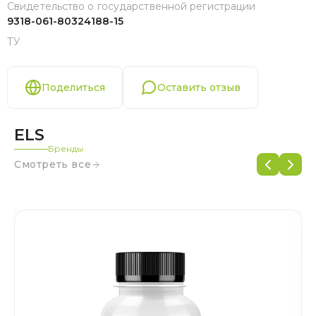
Свидетельство о государственной регистрации
9318-061-80324188-15
ТУ
Поделиться
Оставить отзыв
ELS
Бренды
Смотреть все