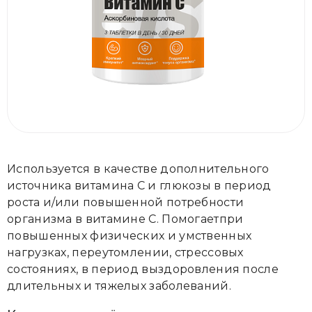
Используется в качестве дополнительного
источника витамина C и глюкозы в период
роста и/или повышенной потребности
организма в витамине C. Помогаетпри
повышенных физических и умственных
нагрузках, переутомлении, стрессовых
состояниях, в период выздоровления после
длительных и тяжелых заболеваний.