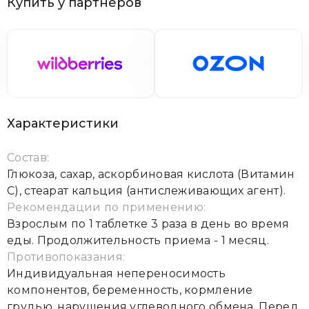
Купить у партнёров
Характеристики
Состав:
Глюкоза, сахар, аскорбиновая кислота (Витамин
С), стеарат кальция (антислеживающих агент).
Рекомендации по применению:
Взрослым по 1 таблетке 3 раза в день во время
еды. Продолжительность приема - 1 месяц.
Противопоказания:
Индивидуальная непереносимость
компонентов, беременность, кормление
грудью, нарушения углеводного обмена. Перед