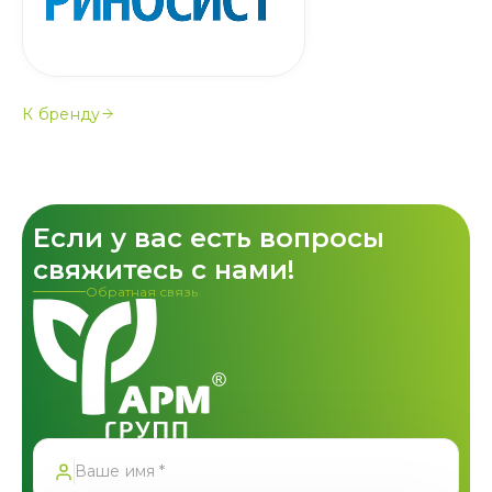
К бренду
Если у вас есть вопросы
свяжитесь с нами!
Обратная связь