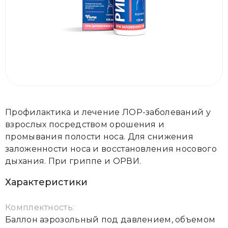
Профилактика и лечение ЛОР-заболеваний у
взрослых посредством орошения и
промывания полости носа. Для снижения
заложенности носа и восстановления носового
дыхания. При гриппе и ОРВИ.
Характеристики
Комплектность:
Баллон аэрозольный под давлением, объемом