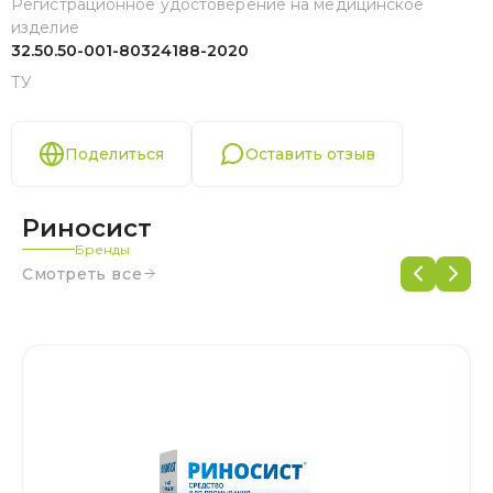
Регистрационное удостоверение на медицинское
изделие
32.50.50-001-80324188-2020
ТУ
Поделиться
Оставить отзыв
Риносист
Бренды
Смотреть все