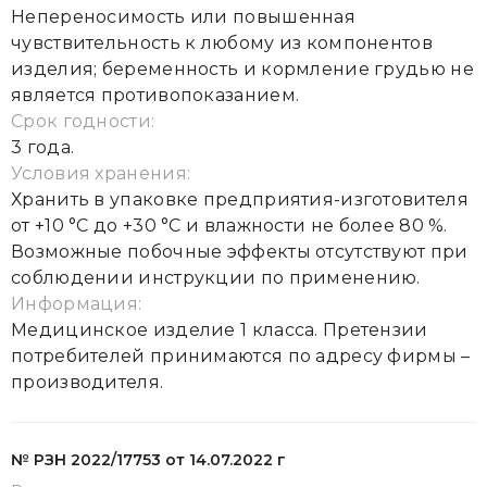
Непереносимость или повышенная
чувствительность к любому из компонентов
изделия; беременность и кормление грудью не
является противопоказанием.
Срок годности:
3 года.
Условия хранения:
Хранить в упаковке предприятия-изготовителя
от +10 °С до +30 °С и влажности не более 80 %.
Возможные побочные эффекты отсутствуют при
соблюдении инструкции по применению.
Информация:
Медицинское изделие 1 класса. Претензии
потребителей принимаются по адресу фирмы –
производителя.
№ РЗН 2022/17753 от 14.07.2022 г