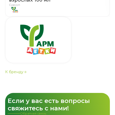
взрослых 100 мл
Сироп
К бренду
Если у вас есть вопросы
свяжитесь с нами!
Обратная связь