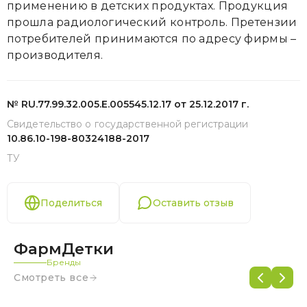
применению в детских продуктах. Продукция
прошла радиологический контроль. Претензии
потребителей принимаются по адресу фирмы –
производителя.
№ RU.77.99.32.005.Е.005545.12.17 от 25.12.2017 г.
Свидетельство о государственной регистрации
10.86.10-198-80324188-2017
ТУ
Поделиться
Оставить отзыв
ФармДетки
Бренды
Смотреть все