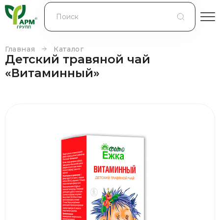
БЛОГ
КОНТРАКТНОЕ ПРОИЗВОДСТВО
Главная
Каталог
Детский травяной чай
КОНТАКТЫ
«Витаминный»
О КОМПАНИИ