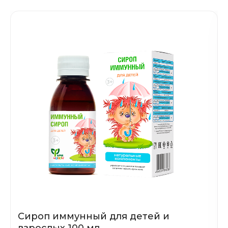
Сироп иммунный для детей и