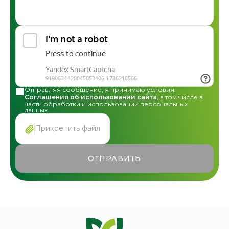
Общая консультация по сотрудничеству
Другие вопросы
Отправляя сообщение, я принимаю условия
Соглашения об использовании сайта
, в том числе в
части обработки и использовании персональных
данных.
Прикрепить файл
ОТПРАВИТЬ