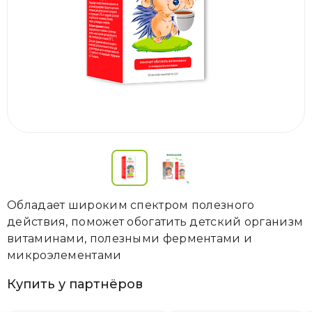
Обладает широким спектром полезного
действия, поможет обогатить детский организм
витаминами, полезными ферментами и
микроэлементами
Купить у партнёров