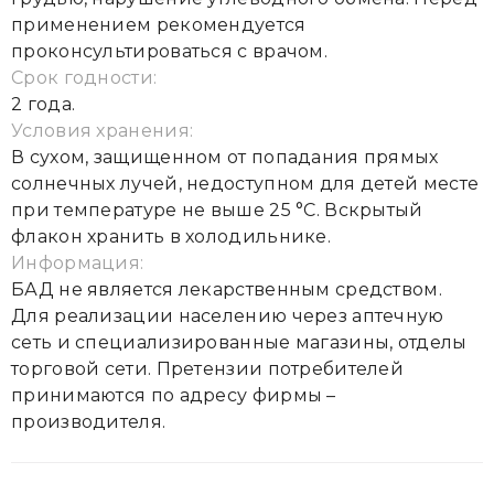
применением рекомендуется
проконсультироваться с врачом.
Срок годности:
2 года.
Условия хранения:
В сухом, защищенном от попадания прямых
солнечных лучей, недоступном для детей месте
при температуре не выше 25 °С. Вскрытый
флакон хранить в холодильнике.
Информация:
БАД не является лекарственным средством.
Для реализации населению через аптечную
сеть и специализированные магазины, отделы
торговой сети. Претензии потребителей
принимаются по адресу фирмы –
производителя.