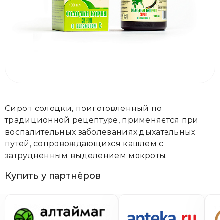
Сироп солодки, приготовленный по
традиционной рецептуре, применяется при
воспалительных заболеваниях дыхательных
путей, сопровождающихся кашлем с
затрудненным выделением мокроты.
Купить у партнёров