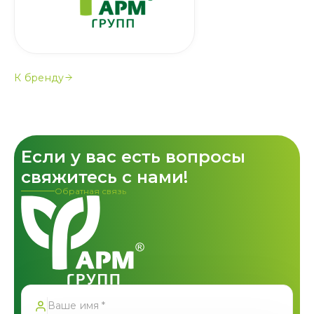
К бренду
Если у вас есть вопросы
свяжитесь с нами!
Обратная связь