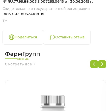
№ RU.77.99.88.003.E.007295.06.15 от 30.06.2015 г.
Свидетельство о государственной регистрации
9185-002-80324188-15
ТУ
Поделиться
Оставить отзыв
ФармГрупп
Бренды
Смотреть все