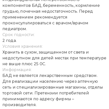
компонентов БАД, беременность, кормление
грудью, почечная недостаточность. Перед
применением рекомендуется
проконсультироваться с врачом/врачом
педиатром.
Срок годности:
2 года.
Условия хранения:
Хранить в сухом, защищенном от света и
недоступном для детей местах при температуре
не выше плюс 25 0С.
Информация:
БАД не является лекарственным средством.
Для реализации населению через аптечную
сеть и специализированные магазины, отделы
торговой сети. Претензии потребителей
принимаются по адресу фирмы –
производителя.