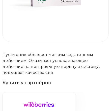
Пустырник обладает мягким седативным
действием. Оказывает успокаивающее
действие на центральную нервную систему,
повышает качество сна.
Купить у партнёров