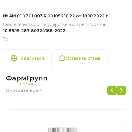
№ AM.01.07.01.003.R.001056.10.22 от 18.10.2022 г.
Свидетельство о государственной регистрации
10.89.19-287-80324188-2022
ТУ
Поделиться
Оставить отзыв
ФармГрупп
Бренды
Смотреть все