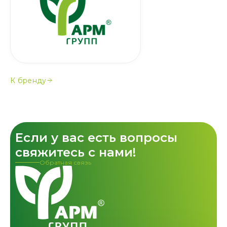
К бренду
Если у вас есть вопросы
свяжитесь с нами!
Обратная связь