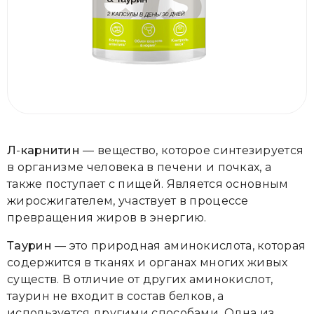
Л
-
карнитин
— вещество, которое синтезируется
в организме человека в печени и почках, а
также поступает с пищей. Является основным
жиросжигателем, участвует в процессе
превращения жиров в энергию.
Таурин
—
это природная аминокислота, которая
содержится в тканях и органах многих живых
существ. В отличие от других аминокислот,
таурин не входит в состав белков, а
используется другими способами. Одна из