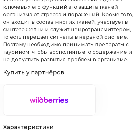
ключевых его функций это защита тканей
организма от стресса и поражений. Кроме того,
он входит в состав многих тканей, участвует в
синтезе желчи и служит нейротрансмиттером,
то есть передает сигналы в нервной системе.
Поэтому необходимо принимать препараты с
таурином, чтобы восполнять его содержание
и
не допустить развития проблем
в организме.
Купить у партнёров
Характеристики