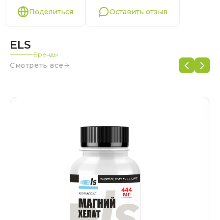
Поделиться
Оставить отзыв
ELS
Бренды
Смотреть все