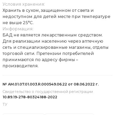
Условия хранения:
Хранить в сухом, защищенном от света и
недоступном для детей месте при температуре
не выше 25°С.
Информация:
БАД не является лекарственным средством.
Для реализации населению через аптечную
сеть и специализированные магазины, отделы
торговой сети. Претензии потребителей
принимаются по адресу фирмы –
производителя.
№ AM.01.07.01.003.R.000549.06.22 от 08.06.2022 г.
Свидетельство о государственной регистрации
10.89.19-278-80324188-2022
ТУ