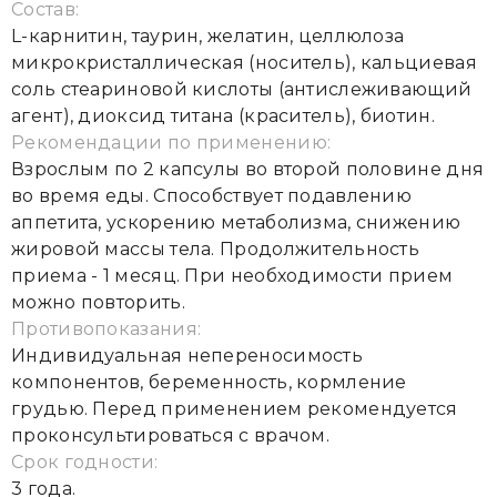
Состав:
L-карнитин, таурин, желатин, целлюлоза
микрокристаллическая (носитель), кальциевая
соль стеариновой кислоты (антислеживающий
агент), диоксид титана (краситель), биотин.
Рекомендации по применению:
Взрослым по 2 капсулы во второй половине дня
во время еды. Способствует подавлению
аппетита, ускорению метаболизма, снижению
жировой массы тела. Продолжительность
приема - 1 месяц. При необходимости прием
можно повторить.
Противопоказания:
Индивидуальная непереносимость
компонентов, беременность, кормление
грудью. Перед применением рекомендуется
проконсультироваться с врачом.
Срок годности:
3 года.