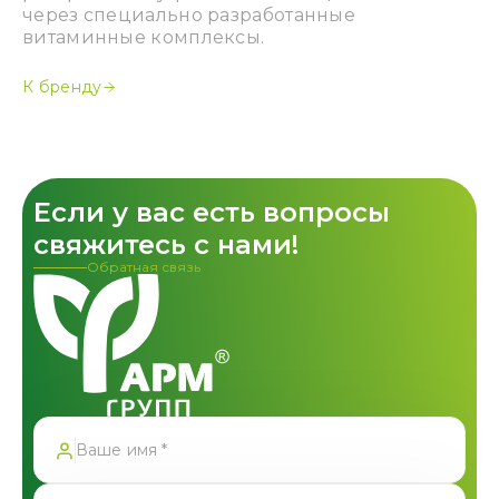
через специально разработанные
витаминные комплексы.
К бренду
Если у вас есть вопросы
свяжитесь с нами!
Обратная связь
Спасибо!