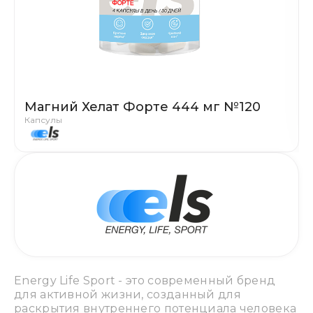
Магний Хелат Форте 444 мг №120
Капсулы
Energy Life Sport - это современный бренд
для активной жизни, созданный для
раскрытия внутреннего потенциала человека