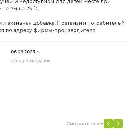
учей и недоступном для детей месте при
 не выше 25 °С.
ки активная добавка. Претензии потребителей
я по адресу фирмы-производителя.
06.09.2023 г.
Дата регистрации
Смотреть все