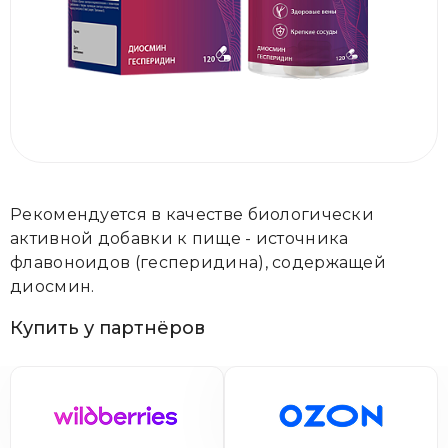
Рекомендуется в качестве биологически
активной добавки к пище - источника
флавоноидов (гесперидина), содержащей
диосмин.
Купить у партнёров