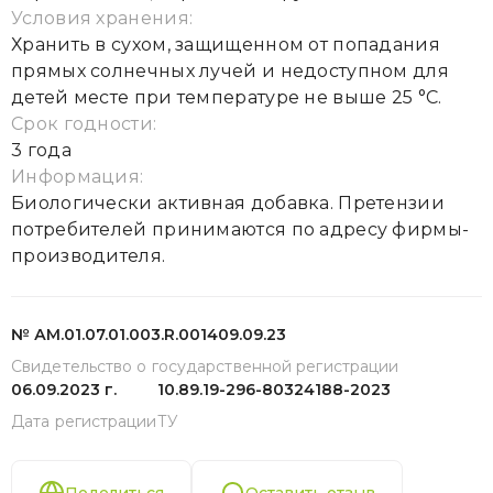
Условия хранения:
Хранить в сухом, защищенном от попадания
прямых солнечных лучей и недоступном для
детей месте при температуре не выше 25 °С.
Срок годности:
3 года
Информация:
Биологически активная добавка. Претензии
потребителей принимаются по адресу фирмы-
производителя.
№ АМ.01.07.01.003.R.001409.09.23
Свидетельство о государственной регистрации
06.09.2023 г.
10.89.19-296-80324188-2023
Дата регистрации
ТУ