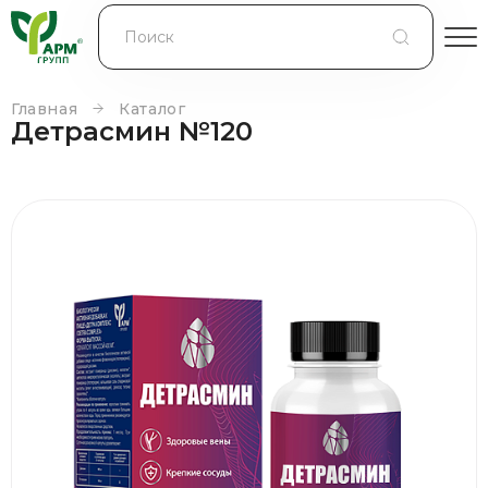
БЛОГ
КОНТРАКТНОЕ ПРОИЗВОДСТВО
Главная
Каталог
Детрасмин №120
КОНТАКТЫ
О КОМПАНИИ