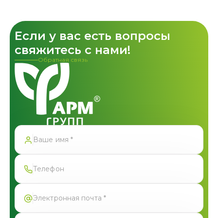
Если у вас есть вопросы
свяжитесь с нами!
Обратная связь
Спасибо!
Форма успешно отправлена