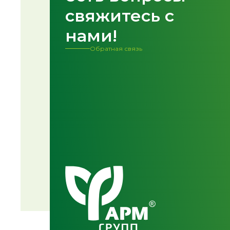
свяжитесь с
нами!
Обратная связь