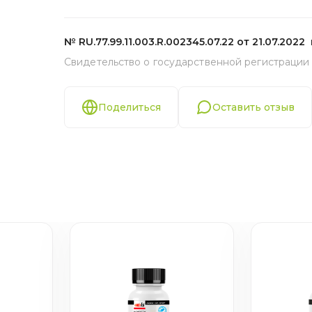
№ RU.77.99.11.003.R.002345.07.22 от 21.07.2022 
Свидетельство о государственной регистрации
Поделиться
Оставить отзыв