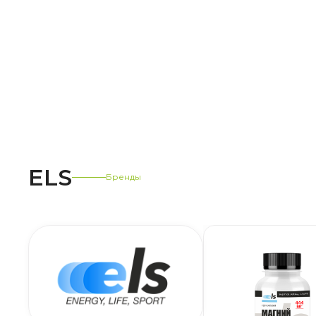
ELS
Бренды