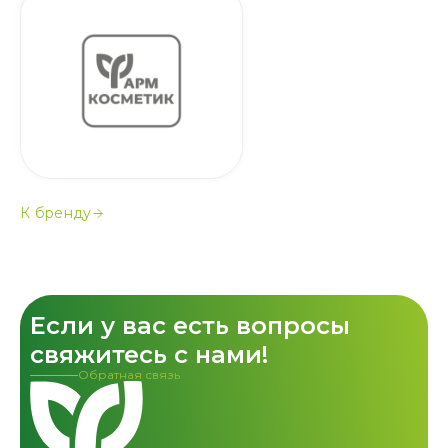
К бренду
Если у вас есть вопросы
свяжитесь с нами!
Обратная связь