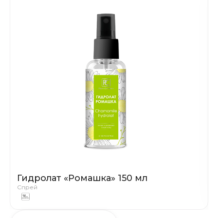
Гидролат «Ромашка» 150 мл
Спрей