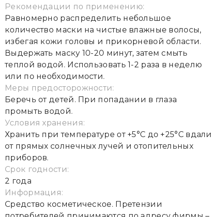
Рекомендации по применению:
Равномерно распределить небольшое
количество маски на чистые влажные волосы,
избегая кожи головы и прикорневой области.
Выдержать маску 10-20 минут, затем смыть
теплой водой. Использовать 1-2 раза в неделю
или по необходимости.
Меры предосторожности:
Беречь от детей. При попадании в глаза
промыть водой.
Условия хранения:
Хранить при температуре от +5°С до +25°С вдали
от прямых солнечных лучей и отопительных
приборов.
Срок годности:
2 года
Информация:
Средство косметическое. Претензии
потребителей принимаются по адресу фирмы –