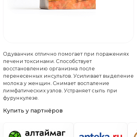
Одуванчик отлично помогает при поражениях
печени токсинами. Способствует
восстановлению организма после
перенесенных инсультов. Усиливает выделение
молока у женщин. Снимает воспаление
лимфатических узлов. Устраняет сыпь при
фурункулезе.
Купить у партнёров