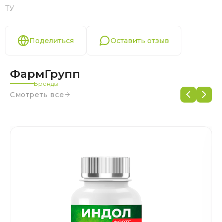
ТУ
Поделиться
Оставить отзыв
ФармГрупп
Бренды
Смотреть все