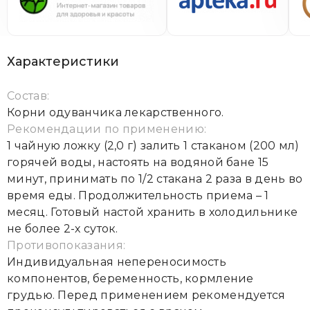
Характеристики
Состав:
Корни одуванчика лекарственного.
Рекомендации по применению:
1 чайную ложку (2,0 г) залить 1 стаканом (200 мл)
горячей воды, настоять на водяной бане 15
минут, принимать по 1/2 стакана 2 раза в день во
время еды. Продолжительность приема – 1
месяц. Готовый настой хранить в холодильнике
не более 2-х суток.
Противопоказания:
Индивидуальная непереносимость
компонентов, беременность, кормление
грудью. Перед применением рекомендуется