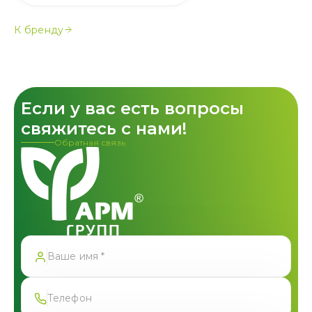
К бренду
Если у вас есть вопросы
свяжитесь с нами!
Обратная связь
Спасибо!
Форма успешно отправлена