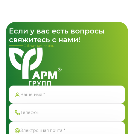
Если у вас есть вопросы
свяжитесь с нами!
Обратная связь
Спасибо!
Форма успешно отправлена