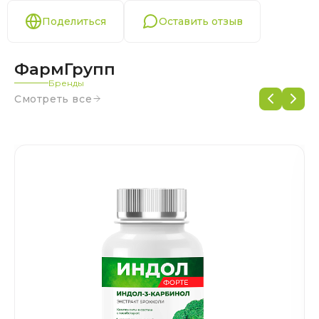
Поделиться
Оставить отзыв
ФармГрупп
Бренды
Смотреть все