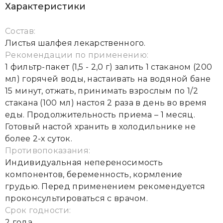
Характеристики
Состав:
Листья шалфея лекарственного.
Рекомендации по применению:
1 фильтр-пакет (1,5 - 2,0 г) залить 1 стаканом (200
мл) горячей воды, настаивать на водяной бане
15 минут, отжать, принимать взрослым по 1/2
стакана (100 мл) настоя 2 раза в день во время
еды. Продолжительность приема – 1 месяц.
Готовый настой хранить в холодильнике не
более 2-х суток.
Противопоказания:
Индивидуальная непереносимость
компонентов, беременность, кормление
грудью. Перед применением рекомендуется
проконсультироваться с врачом.
Срок годности:
2 года.