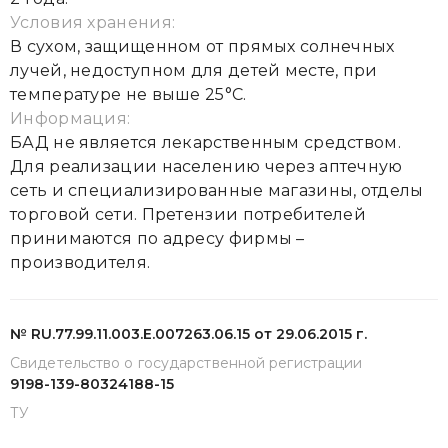
Условия хранения:
В сухом, защищенном от прямых солнечных
лучей, недоступном для детей месте, при
температуре не выше 25°С.
Информация:
БАД не является лекарственным средством.
Для реализации населению через аптечную
сеть и специализированные магазины, отделы
торговой сети. Претензии потребителей
принимаются по адресу фирмы –
производителя.
№ RU.77.99.11.003.Е.007263.06.15 от 29.06.2015 г.
Свидетельство о государственной регистрации
9198-139-80324188-15
ТУ