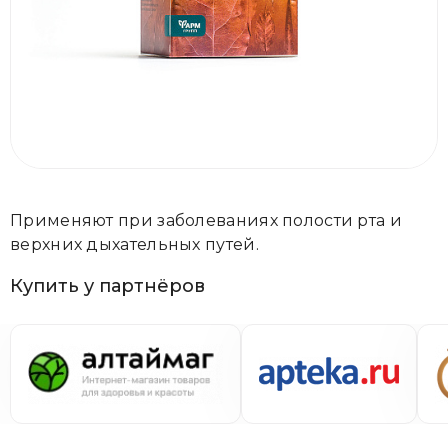
Применяют при заболеваниях полости рта и
верхних дыхательных путей.
Купить у партнёров