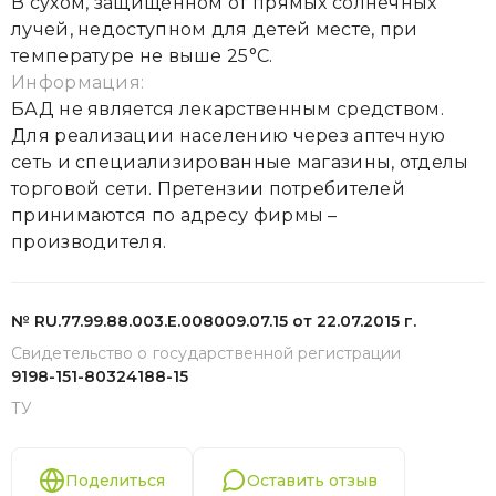
В сухом, защищенном от прямых солнечных
лучей, недоступном для детей месте, при
температуре не выше 25°С.
Информация:
БАД не является лекарственным средством.
Для реализации населению через аптечную
сеть и специализированные магазины, отделы
торговой сети. Претензии потребителей
принимаются по адресу фирмы –
производителя.
№ RU.77.99.88.003.Е.008009.07.15 от 22.07.2015 г.
Свидетельство о государственной регистрации
9198-151-80324188-15
ТУ
Поделиться
Оставить отзыв