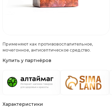
Применяют как противовоспалительное,
мочегонное, антисептическое средство.
Купить у партнёров
Характеристики