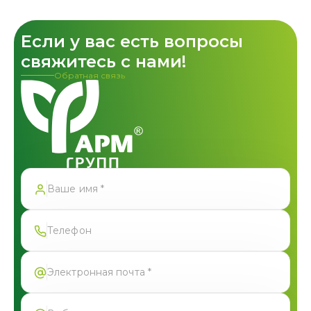
Если у вас есть вопросы
свяжитесь с нами!
Обратная связь
Спасибо!
Форма успешно отправлена