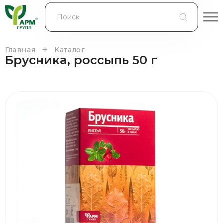
БЛОГ
КОНТРАКТНОЕ ПРОИЗВОДСТВО
Главная
Каталог
Брусника, россыпь 50 г
КОНТАКТЫ
О КОМПАНИИ