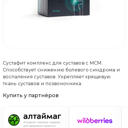
Сустафит комплекс для суставов с МСМ.
Способствует снижению болевого синдрома и
воспаления суставов. Укрепляет хрящевую
ткань суставов и позвоночника.
Купить у партнёров