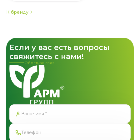
К бренду
Если у вас есть вопросы
свяжитесь с нами!
Обратная связь
Спасибо!
Форма успешно отправлена