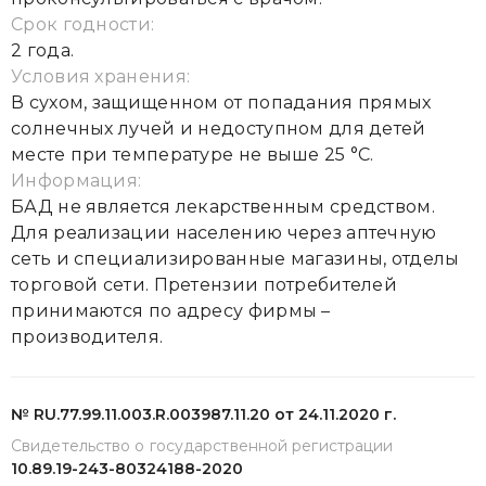
Срок годности:
2 года.
Условия хранения:
В сухом, защищенном от попадания прямых
солнечных лучей и недоступном для детей
месте при температуре не выше 25 °С.
Информация:
БАД не является лекарственным средством.
Для реализации населению через аптечную
сеть и специализированные магазины, отделы
торговой сети. Претензии потребителей
принимаются по адресу фирмы –
производителя.
№ RU.77.99.11.003.R.003987.11.20 от 24.11.2020 г.
Свидетельство о государственной регистрации
10.89.19-243-80324188-2020