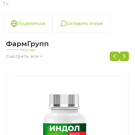
ТУ
Поделиться
Оставить отзыв
ФармГрупп
Бренды
Смотреть все