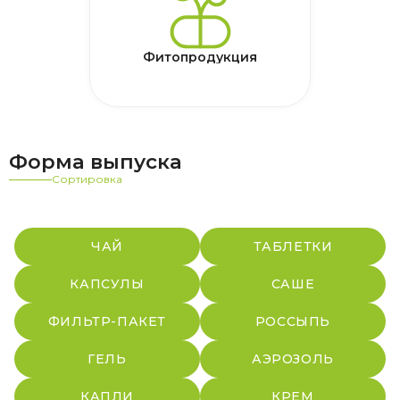
Фитопродукция
Форма выпуска
Сортировка
ЧАЙ
ТАБЛЕТКИ
КАПСУЛЫ
САШЕ
ФИЛЬТР-ПАКЕТ
РОССЫПЬ
ГЕЛЬ
АЭРОЗОЛЬ
КАПЛИ
КРЕМ