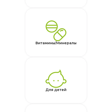
Витамины/Минералы
Для детей