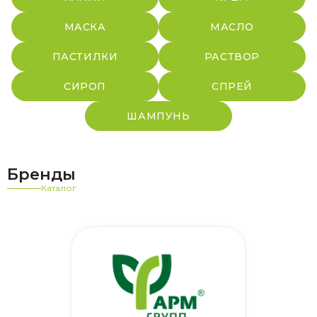
МАСКА
МАСЛО
ПАСТИЛКИ
РАСТВОР
СИРОП
СПРЕЙ
ШАМПУНЬ
Бренды
Каталог