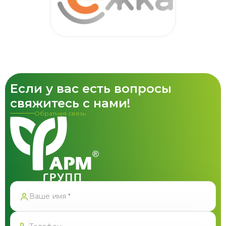
Если у вас есть вопросы
свяжитесь с нами!
Обратная связь
Спасибо!
Форма успешно отправлена