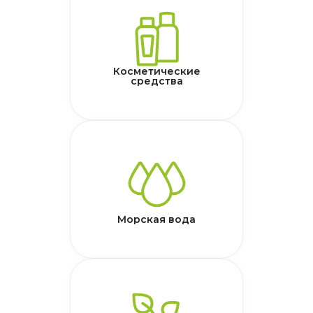
Косметические
средства
Морская вода