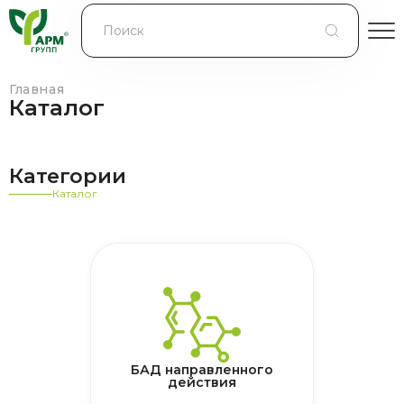
БЛОГ
КОНТРАКТНОЕ ПРОИЗВОДСТВО
Главная
Каталог
КОНТАКТЫ
Категории
О КОМПАНИИ
Каталог
БАД направленного
действия