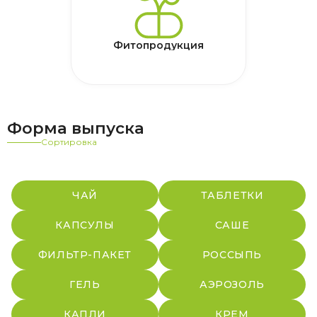
Фитопродукция
Форма выпуска
Сортировка
ЧАЙ
ТАБЛЕТКИ
КАПСУЛЫ
САШЕ
ФИЛЬТР-ПАКЕТ
РОССЫПЬ
ГЕЛЬ
АЭРОЗОЛЬ
КАПЛИ
КРЕМ