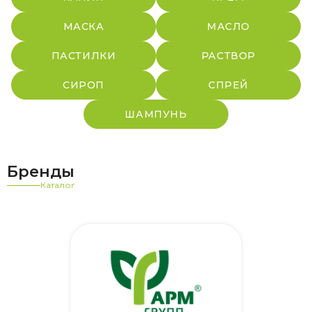
МАСКА
МАСЛО
ПАСТИЛКИ
РАСТВОР
СИРОП
СПРЕЙ
ШАМПУНЬ
Бренды
Каталог