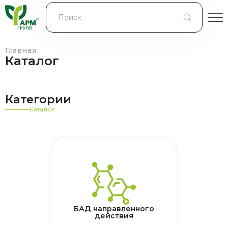
БЛОГ
КОНТРАКТНОЕ ПРОИЗВОДСТВО
Главная
Каталог
КОНТАКТЫ
Категории
О КОМПАНИИ
Каталог
БАД направленного
действия