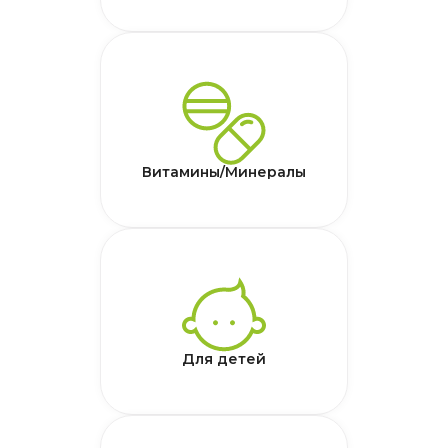
Витамины/Минералы
Для детей