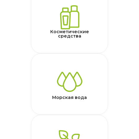
Косметические
средства
Морская вода