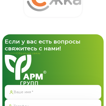
Если у вас есть вопросы
свяжитесь с нами!
Обратная связь
Спасибо!
Форма успешно отправлена